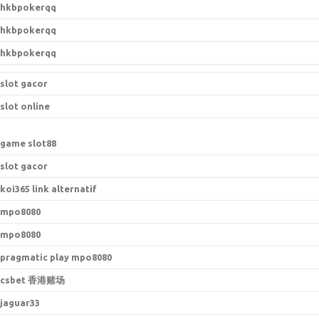
hkbpokerqq
hkbpokerqq
hkbpokerqq
slot gacor
slot online
game slot88
slot gacor
koi365 link alternatif
mpo8080
mpo8080
pragmatic play mpo8080
csbet 香港赌场
jaguar33