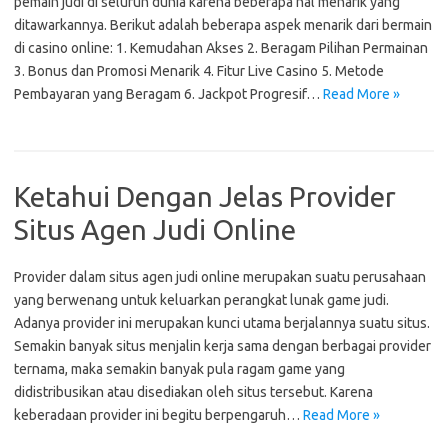
pemain judi di seluruh dunia karena beberapa hal menarik yang
ditawarkannya. Berikut adalah beberapa aspek menarik dari bermain
di casino online: 1. Kemudahan Akses 2. Beragam Pilihan Permainan
3. Bonus dan Promosi Menarik 4. Fitur Live Casino 5. Metode
Pembayaran yang Beragam 6. Jackpot Progresif…
Read More »
Ketahui Dengan Jelas Provider
Situs Agen Judi Online
Provider dalam situs agen judi online merupakan suatu perusahaan
yang berwenang untuk keluarkan perangkat lunak game judi.
Adanya provider ini merupakan kunci utama berjalannya suatu situs.
Semakin banyak situs menjalin kerja sama dengan berbagai provider
ternama, maka semakin banyak pula ragam game yang
didistribusikan atau disediakan oleh situs tersebut. Karena
keberadaan provider ini begitu berpengaruh…
Read More »