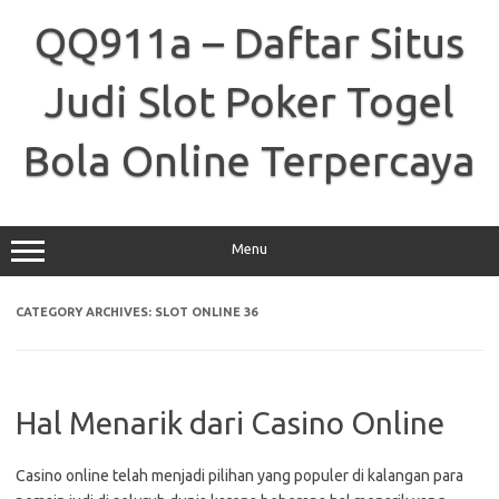
Skip
to
QQ911a – Daftar Situs
content
Judi Slot Poker Togel
Bola Online Terpercaya
Menu
CATEGORY ARCHIVES:
SLOT ONLINE 36
Hal Menarik dari Casino Online
Casino online telah menjadi pilihan yang populer di kalangan para