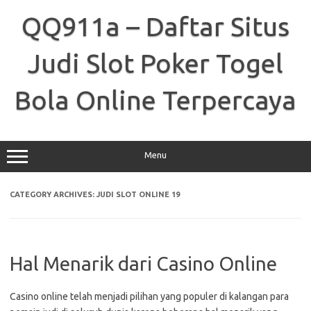
Skip
to
QQ911a – Daftar Situs
content
Judi Slot Poker Togel
Bola Online Terpercaya
Menu
CATEGORY ARCHIVES:
JUDI SLOT ONLINE 19
Hal Menarik dari Casino Online
Casino online telah menjadi pilihan yang populer di kalangan para