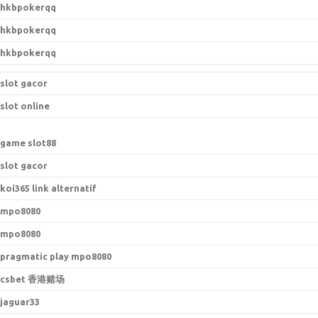
hkbpokerqq
hkbpokerqq
hkbpokerqq
slot gacor
slot online
game slot88
slot gacor
koi365 link alternatif
mpo8080
mpo8080
pragmatic play mpo8080
csbet 香港赌场
jaguar33