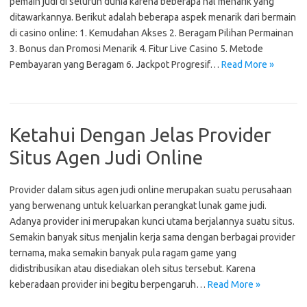
pemain judi di seluruh dunia karena beberapa hal menarik yang
ditawarkannya. Berikut adalah beberapa aspek menarik dari bermain
di casino online: 1. Kemudahan Akses 2. Beragam Pilihan Permainan
3. Bonus dan Promosi Menarik 4. Fitur Live Casino 5. Metode
Pembayaran yang Beragam 6. Jackpot Progresif…
Read More »
Ketahui Dengan Jelas Provider
Situs Agen Judi Online
Provider dalam situs agen judi online merupakan suatu perusahaan
yang berwenang untuk keluarkan perangkat lunak game judi.
Adanya provider ini merupakan kunci utama berjalannya suatu situs.
Semakin banyak situs menjalin kerja sama dengan berbagai provider
ternama, maka semakin banyak pula ragam game yang
didistribusikan atau disediakan oleh situs tersebut. Karena
keberadaan provider ini begitu berpengaruh…
Read More »