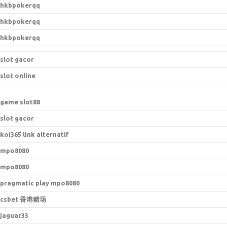
hkbpokerqq
hkbpokerqq
hkbpokerqq
slot gacor
slot online
game slot88
slot gacor
koi365 link alternatif
mpo8080
mpo8080
pragmatic play mpo8080
csbet 香港赌场
jaguar33