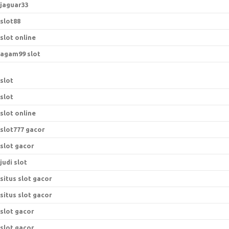
jaguar33
slot88
slot online
agam99 slot
slot
slot
slot online
slot777 gacor
slot gacor
judi slot
situs slot gacor
situs slot gacor
slot gacor
slot gacor