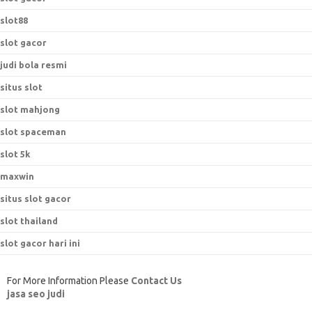
slot88
slot gacor
judi bola resmi
situs slot
slot mahjong
slot spaceman
slot 5k
maxwin
situs slot gacor
slot thailand
slot gacor hari ini
For More Information Please
Contact Us
jasa seo judi