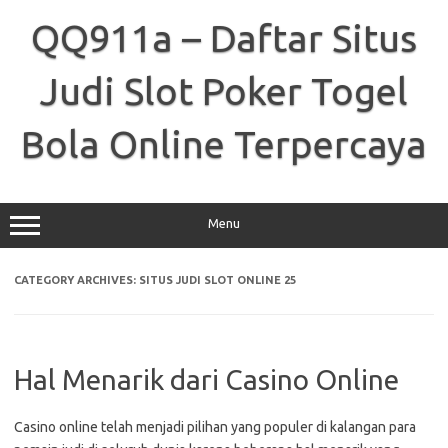
Skip
to
QQ911a – Daftar Situs
content
Judi Slot Poker Togel
Bola Online Terpercaya
Menu
CATEGORY ARCHIVES:
SITUS JUDI SLOT ONLINE 25
Hal Menarik dari Casino Online
Casino online telah menjadi pilihan yang populer di kalangan para