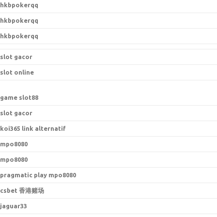
hkbpokerqq
hkbpokerqq
hkbpokerqq
slot gacor
slot online
game slot88
slot gacor
koi365 link alternatif
mpo8080
mpo8080
pragmatic play mpo8080
csbet 香港赌场
jaguar33