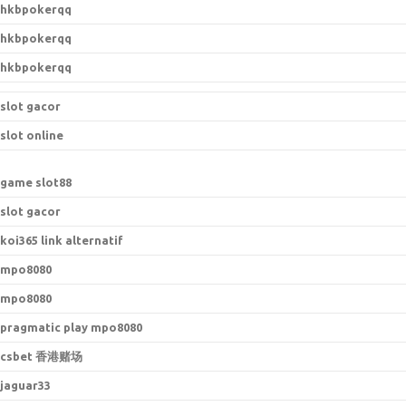
hkbpokerqq
hkbpokerqq
hkbpokerqq
slot gacor
slot online
game slot88
slot gacor
koi365 link alternatif
mpo8080
mpo8080
pragmatic play mpo8080
csbet 香港赌场
jaguar33