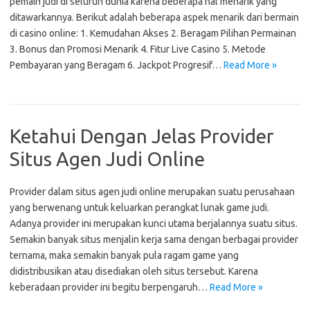
pemain judi di seluruh dunia karena beberapa hal menarik yang
ditawarkannya. Berikut adalah beberapa aspek menarik dari bermain
di casino online: 1. Kemudahan Akses 2. Beragam Pilihan Permainan
3. Bonus dan Promosi Menarik 4. Fitur Live Casino 5. Metode
Pembayaran yang Beragam 6. Jackpot Progresif…
Read More »
Ketahui Dengan Jelas Provider
Situs Agen Judi Online
Provider dalam situs agen judi online merupakan suatu perusahaan
yang berwenang untuk keluarkan perangkat lunak game judi.
Adanya provider ini merupakan kunci utama berjalannya suatu situs.
Semakin banyak situs menjalin kerja sama dengan berbagai provider
ternama, maka semakin banyak pula ragam game yang
didistribusikan atau disediakan oleh situs tersebut. Karena
keberadaan provider ini begitu berpengaruh…
Read More »