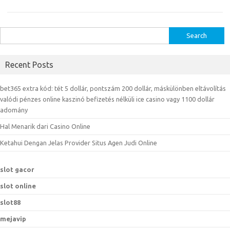
S
e
a
Recent Posts
r
c
bet365 extra kód: tét 5 dollár, pontszám 200 dollár, máskülönben eltávolítás
h
valódi pénzes online kaszinó befizetés nélküli ice casino vagy 1100 dollár
f
adomány
o
Hal Menarik dari Casino Online
r
Ketahui Dengan Jelas Provider Situs Agen Judi Online
:
slot gacor
slot online
slot88
mejavip