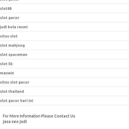
slot88
slot gacor
judi bola resmi
situs slot
slot mahjong
slot spaceman
slot 5k
maxwin
situs slot gacor
slot thailand
slot gacor hari ini
For More Information Please
Contact Us
jasa seo judi