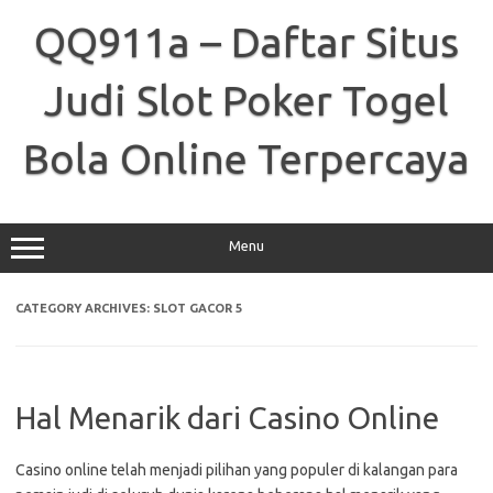
Skip
to
QQ911a – Daftar Situs
content
Judi Slot Poker Togel
Bola Online Terpercaya
Menu
CATEGORY ARCHIVES:
SLOT GACOR 5
Hal Menarik dari Casino Online
Casino online telah menjadi pilihan yang populer di kalangan para