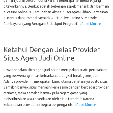
pemain judi di seluruh dunia karena beberapa hal menarik yang
ditawarkannya. Berikut adalah beberapa aspek menarik dari bermain
di casino online: 1. Kemudahan Akses 2. Beragam Pilihan Permainan
3. Bonus dan Promosi Menarik 4. Fitur Live Casino 5. Metode
Pembayaran yang Beragam 6. Jackpot Progresif…
Read More »
Ketahui Dengan Jelas Provider
Situs Agen Judi Online
Provider dalam situs agen judi online merupakan suatu perusahaan
yang berwenang untuk keluarkan perangkat lunak game judi.
Adanya provider ini merupakan kunci utama berjalannya suatu situs.
Semakin banyak situs menjalin kerja sama dengan berbagai provider
ternama, maka semakin banyak pula ragam game yang
didistribusikan atau disediakan oleh situs tersebut. Karena
keberadaan provider ini begitu berpengaruh…
Read More »