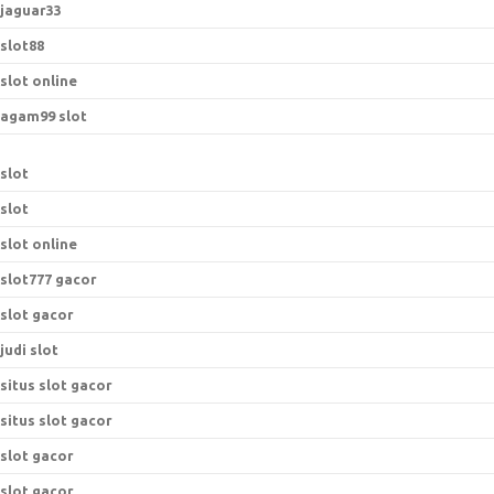
jaguar33
slot88
slot online
agam99 slot
slot
slot
slot online
slot777 gacor
slot gacor
judi slot
situs slot gacor
situs slot gacor
slot gacor
slot gacor