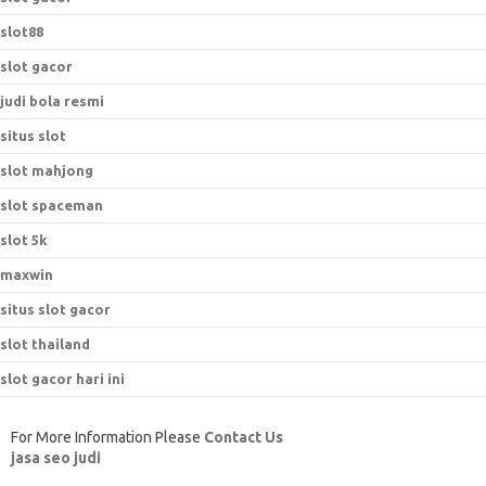
slot88
slot gacor
judi bola resmi
situs slot
slot mahjong
slot spaceman
slot 5k
maxwin
situs slot gacor
slot thailand
slot gacor hari ini
For More Information Please
Contact Us
jasa seo judi