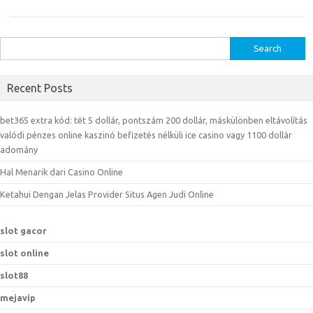
S
e
a
Recent Posts
r
c
bet365 extra kód: tét 5 dollár, pontszám 200 dollár, máskülönben eltávolítás
h
valódi pénzes online kaszinó befizetés nélküli ice casino vagy 1100 dollár
f
adomány
o
Hal Menarik dari Casino Online
r
Ketahui Dengan Jelas Provider Situs Agen Judi Online
:
slot gacor
slot online
slot88
mejavip