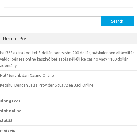
S
e
a
Recent Posts
r
c
bet365 extra kód: tét 5 dollár, pontszám 200 dollár, máskülönben eltávolítás
h
valódi pénzes online kaszinó befizetés nélküli ice casino vagy 1100 dollár
f
adomány
o
Hal Menarik dari Casino Online
r
Ketahui Dengan Jelas Provider Situs Agen Judi Online
:
slot gacor
slot online
slot88
mejavip