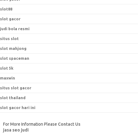
slot88
slot gacor
judi bola resmi
situs slot
slot mahjong
slot spaceman
slot 5k
maxwin
situs slot gacor
slot thailand
slot gacor hari ini
For More Information Please
Contact Us
jasa seo judi