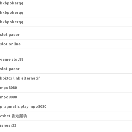
hkbpokerqq
hkbpokerqq
hkbpokerqq
slot gacor
slot online
game slot88
slot gacor
koi365 link alternatif
mpo8080
mpo8080
pragmatic play mpo8080
csbet 香港赌场
jaguar33