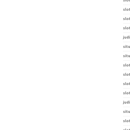
slo
slo
slo
slo
judi
sit
sit
slo
slo
slo
slo
jud
sit
slo