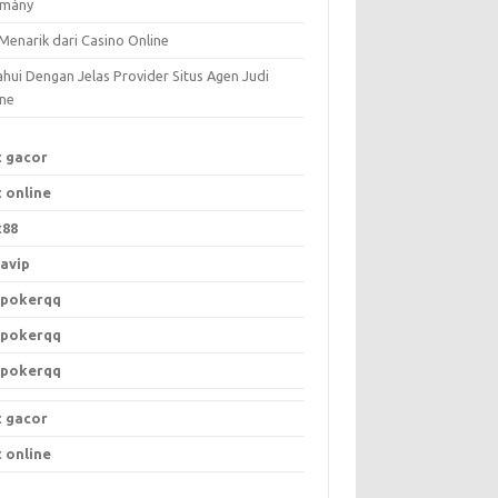
mány
Menarik dari Casino Online
ahui Dengan Jelas Provider Situs Agen Judi
ine
t gacor
t online
t88
avip
bpokerqq
bpokerqq
bpokerqq
t gacor
t online