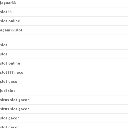
jaguar33
slot88
slot online
agam99 slot
slot
slot
slot online
slot777 gacor
slot gacor
judi slot
situs slot gacor
situs slot gacor
slot gacor
slot gacor