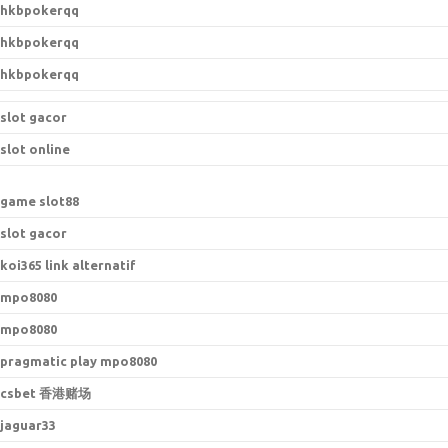
hkbpokerqq
hkbpokerqq
hkbpokerqq
slot gacor
slot online
game slot88
slot gacor
koi365 link alternatif
mpo8080
mpo8080
pragmatic play mpo8080
csbet 香港赌场
jaguar33