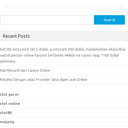
S
e
a
Recent Posts
r
c
bet365 extra kód: tét 5 dollár, pontszám 200 dollár, máskülönben eltávolítás
h
valódi pénzes online kaszinó befizetés nélküli ice casino vagy 1100 dollár
f
adomány
o
Hal Menarik dari Casino Online
r
Ketahui Dengan Jelas Provider Situs Agen Judi Online
:
slot gacor
slot online
slot88
mejavip