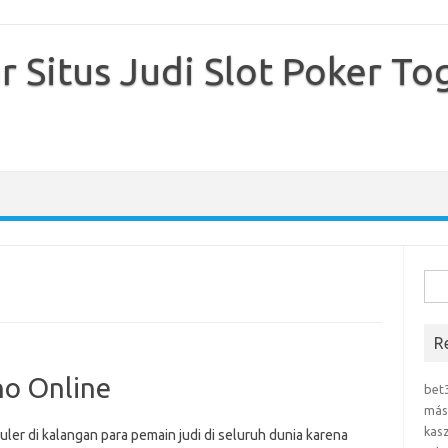
 Situs Judi Slot Poker To
Sea
for:
R
no Online
bet3
más
kasz
uler di kalangan para pemain judi di seluruh dunia karena