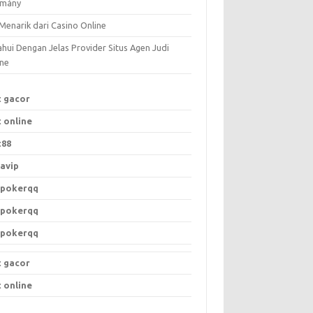
mány
Menarik dari Casino Online
ahui Dengan Jelas Provider Situs Agen Judi
ine
t gacor
t online
t88
avip
bpokerqq
bpokerqq
bpokerqq
t gacor
t online