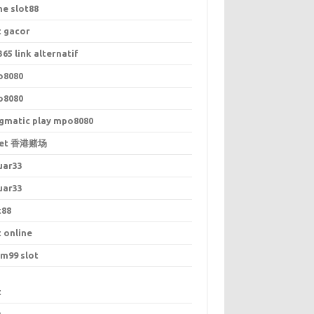
e slot88
t gacor
365 link alternatif
o8080
o8080
gmatic play mpo8080
bet 香港赌场
uar33
uar33
t88
t online
m99 slot
t