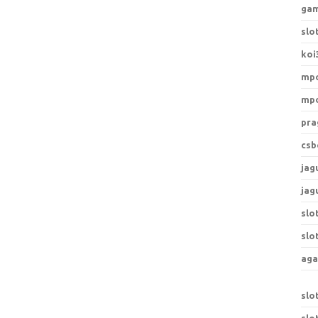
gam
slo
koi
mp
mp
pra
cs
jag
jag
slo
slo
aga
slo