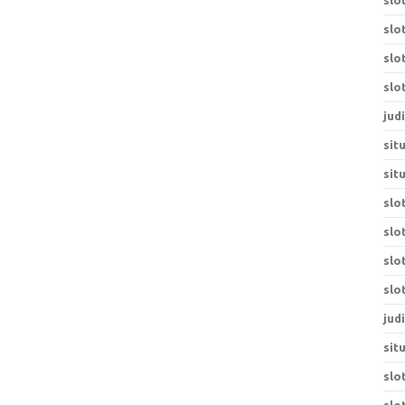
slo
slo
slo
slo
judi
sit
sit
slo
slo
slo
slo
jud
sit
slo