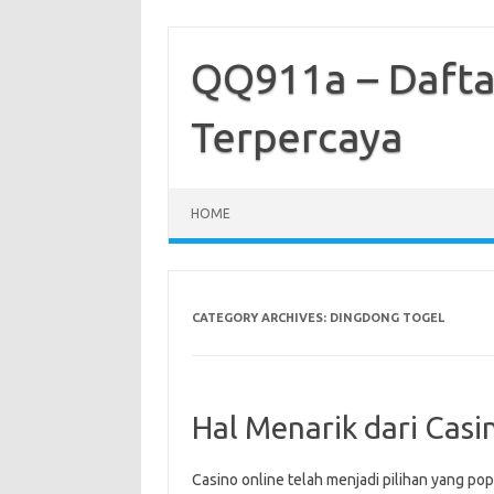
Skip
to
content
QQ911a – Daftar
Terpercaya
HOME
CATEGORY ARCHIVES:
DINGDONG TOGEL
Hal Menarik dari Casi
Casino online telah menjadi pilihan yang pop