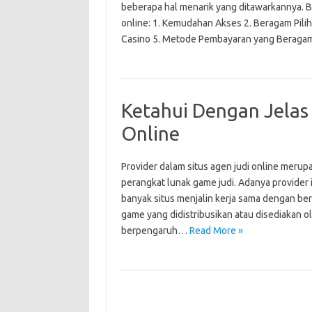
beberapa hal menarik yang ditawarkannya. Be
online: 1. Kemudahan Akses 2. Beragam Pilih
Casino 5. Metode Pembayaran yang Beragam
Ketahui Dengan Jelas 
Online
Provider dalam situs agen judi online mer
perangkat lunak game judi. Adanya provider 
banyak situs menjalin kerja sama dengan be
game yang didistribusikan atau disediakan ol
berpengaruh…
Read More »