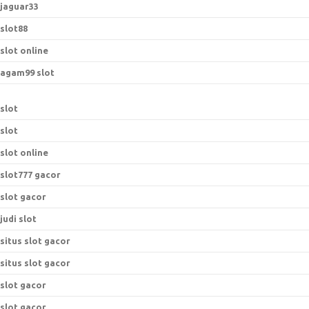
jaguar33
slot88
slot online
agam99 slot
slot
slot
slot online
slot777 gacor
slot gacor
judi slot
situs slot gacor
situs slot gacor
slot gacor
slot gacor