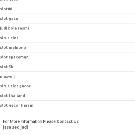
slot88
slot gacor
judi bola resmi
situs slot
slot mahjong
slot spaceman
slot 5k
maxwin
situs slot gacor
slot thailand
slot gacor hari ini
For More Information Please
Contact Us
jasa seo judi