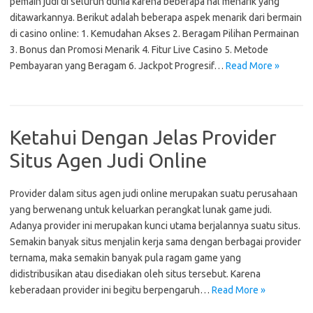
pemain judi di seluruh dunia karena beberapa hal menarik yang
ditawarkannya. Berikut adalah beberapa aspek menarik dari bermain
di casino online: 1. Kemudahan Akses 2. Beragam Pilihan Permainan
3. Bonus dan Promosi Menarik 4. Fitur Live Casino 5. Metode
Pembayaran yang Beragam 6. Jackpot Progresif…
Read More »
Ketahui Dengan Jelas Provider
Situs Agen Judi Online
Provider dalam situs agen judi online merupakan suatu perusahaan
yang berwenang untuk keluarkan perangkat lunak game judi.
Adanya provider ini merupakan kunci utama berjalannya suatu situs.
Semakin banyak situs menjalin kerja sama dengan berbagai provider
ternama, maka semakin banyak pula ragam game yang
didistribusikan atau disediakan oleh situs tersebut. Karena
keberadaan provider ini begitu berpengaruh…
Read More »