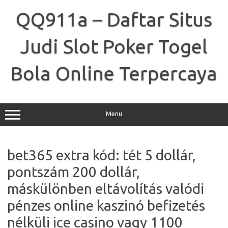
Skip
to
QQ911a – Daftar Situs
content
Judi Slot Poker Togel
Bola Online Terpercaya
Menu
bet365 extra kód: tét 5 dollár,
pontszám 200 dollár,
máskülönben eltávolítás valódi
pénzes online kaszinó befizetés
nélküli ice casino vagy 1100