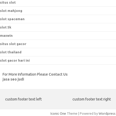
situs slot
slot mahjong
slot spaceman
slot 5k
maxwin
situs slot gacor
slot thailand
slot gacor hari ini
For More Information Please
Contact Us
jasa seo judi
custom footer text left
custom footer text right
Iconic One
Theme | Powered by
Wordpress