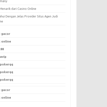
mány
Menarik dari Casino Online
ahui Dengan Jelas Provider Situs Agen Judi
ine
t gacor
t online
t88
avip
bpokerqq
bpokerqq
bpokerqq
t gacor
t online