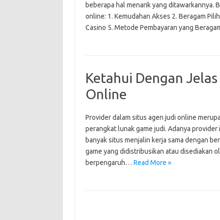
beberapa hal menarik yang ditawarkannya. Be
online: 1. Kemudahan Akses 2. Beragam Pilih
Casino 5. Metode Pembayaran yang Beragam
Ketahui Dengan Jelas 
Online
Provider dalam situs agen judi online mer
perangkat lunak game judi. Adanya provider 
banyak situs menjalin kerja sama dengan be
game yang didistribusikan atau disediakan ol
berpengaruh…
Read More »