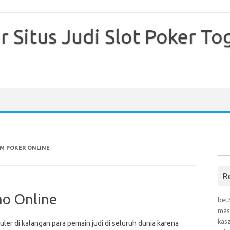
 Situs Judi Slot Poker To
Sea
M POKER ONLINE
for:
R
no Online
bet3
más
kasz
uler di kalangan para pemain judi di seluruh dunia karena