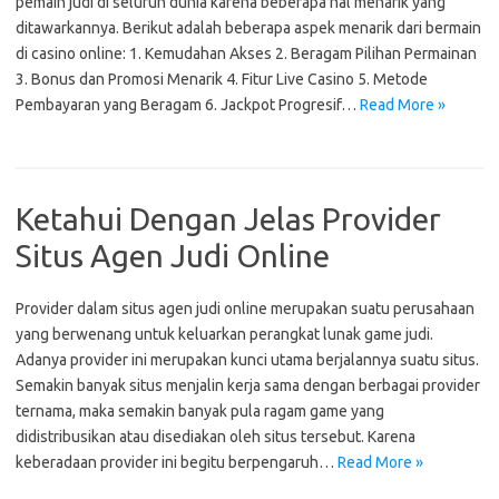
pemain judi di seluruh dunia karena beberapa hal menarik yang
ditawarkannya. Berikut adalah beberapa aspek menarik dari bermain
di casino online: 1. Kemudahan Akses 2. Beragam Pilihan Permainan
3. Bonus dan Promosi Menarik 4. Fitur Live Casino 5. Metode
Pembayaran yang Beragam 6. Jackpot Progresif…
Read More »
Ketahui Dengan Jelas Provider
Situs Agen Judi Online
Provider dalam situs agen judi online merupakan suatu perusahaan
yang berwenang untuk keluarkan perangkat lunak game judi.
Adanya provider ini merupakan kunci utama berjalannya suatu situs.
Semakin banyak situs menjalin kerja sama dengan berbagai provider
ternama, maka semakin banyak pula ragam game yang
didistribusikan atau disediakan oleh situs tersebut. Karena
keberadaan provider ini begitu berpengaruh…
Read More »