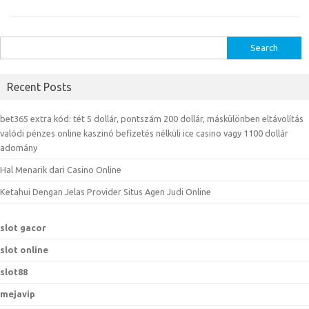
S
e
a
Recent Posts
r
c
bet365 extra kód: tét 5 dollár, pontszám 200 dollár, máskülönben eltávolítás
h
valódi pénzes online kaszinó befizetés nélküli ice casino vagy 1100 dollár
f
adomány
o
Hal Menarik dari Casino Online
r
Ketahui Dengan Jelas Provider Situs Agen Judi Online
:
slot gacor
slot online
slot88
mejavip