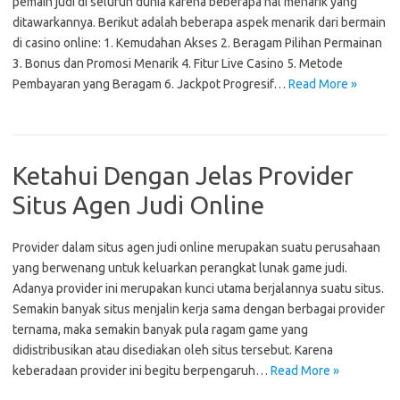
pemain judi di seluruh dunia karena beberapa hal menarik yang
ditawarkannya. Berikut adalah beberapa aspek menarik dari bermain
di casino online: 1. Kemudahan Akses 2. Beragam Pilihan Permainan
3. Bonus dan Promosi Menarik 4. Fitur Live Casino 5. Metode
Pembayaran yang Beragam 6. Jackpot Progresif…
Read More »
Ketahui Dengan Jelas Provider
Situs Agen Judi Online
Provider dalam situs agen judi online merupakan suatu perusahaan
yang berwenang untuk keluarkan perangkat lunak game judi.
Adanya provider ini merupakan kunci utama berjalannya suatu situs.
Semakin banyak situs menjalin kerja sama dengan berbagai provider
ternama, maka semakin banyak pula ragam game yang
didistribusikan atau disediakan oleh situs tersebut. Karena
keberadaan provider ini begitu berpengaruh…
Read More »