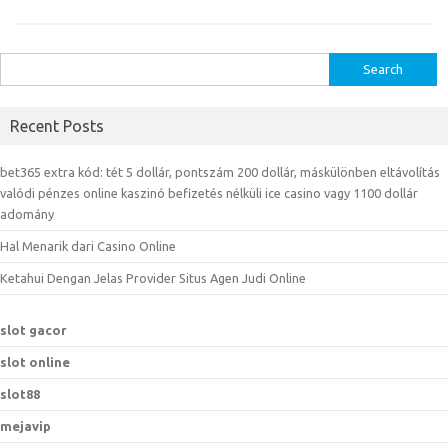
S
e
a
Recent Posts
r
c
bet365 extra kód: tét 5 dollár, pontszám 200 dollár, máskülönben eltávolítás
h
valódi pénzes online kaszinó befizetés nélküli ice casino vagy 1100 dollár
f
adomány
o
Hal Menarik dari Casino Online
r
Ketahui Dengan Jelas Provider Situs Agen Judi Online
:
slot gacor
slot online
slot88
mejavip