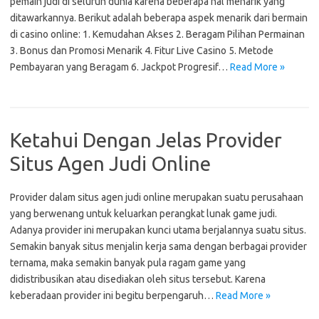
pemain judi di seluruh dunia karena beberapa hal menarik yang
ditawarkannya. Berikut adalah beberapa aspek menarik dari bermain
di casino online: 1. Kemudahan Akses 2. Beragam Pilihan Permainan
3. Bonus dan Promosi Menarik 4. Fitur Live Casino 5. Metode
Pembayaran yang Beragam 6. Jackpot Progresif…
Read More »
Ketahui Dengan Jelas Provider
Situs Agen Judi Online
Provider dalam situs agen judi online merupakan suatu perusahaan
yang berwenang untuk keluarkan perangkat lunak game judi.
Adanya provider ini merupakan kunci utama berjalannya suatu situs.
Semakin banyak situs menjalin kerja sama dengan berbagai provider
ternama, maka semakin banyak pula ragam game yang
didistribusikan atau disediakan oleh situs tersebut. Karena
keberadaan provider ini begitu berpengaruh…
Read More »