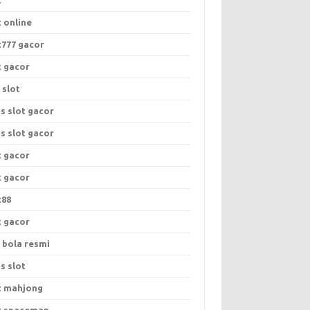
t
t online
t777 gacor
t gacor
 slot
us slot gacor
us slot gacor
t gacor
t gacor
t88
t gacor
i bola resmi
us slot
t mahjong