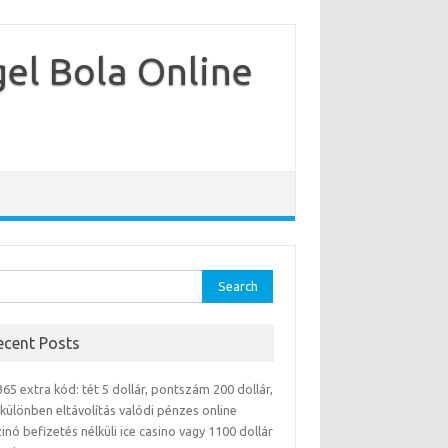
gel Bola Online
rch
ecent Posts
65 extra kód: tét 5 dollár, pontszám 200 dollár,
különben eltávolítás valódi pénzes online
inó befizetés nélküli ice casino vagy 1100 dollár