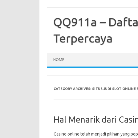
Skip
to
content
QQ911a – Daftar
Terpercaya
HOME
CATEGORY ARCHIVES:
SITUS JUDI SLOT ONLINE 
Hal Menarik dari Casi
Casino online telah menjadi pilihan yang pop