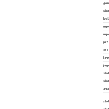
gam
slo
koi
mp
mp
pra
cs
jag
jag
slo
slo
aga
slo