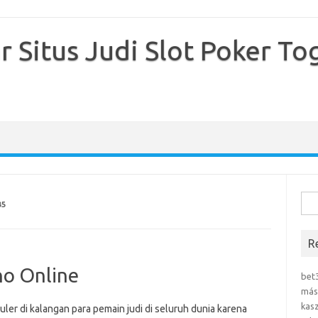
 Situs Judi Slot Poker To
Sea
35
for:
R
no Online
bet3
más
kasz
uler di kalangan para pemain judi di seluruh dunia karena