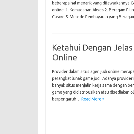
beberapa hal menarik yang ditawarkannya. Be
online: 1. Kemudahan Akses 2. Beragam Pilih
Casino 5. Metode Pembayaran yang Beragam
Ketahui Dengan Jelas 
Online
Provider dalam situs agen judi online mer
perangkat lunak game judi. Adanya provider 
banyak situs menjalin kerja sama dengan be
game yang didistribusikan atau disediakan ol
berpengaruh…
Read More »