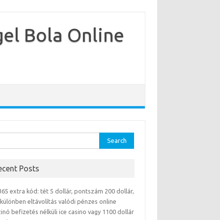
gel Bola Online
rch
ecent Posts
65 extra kód: tét 5 dollár, pontszám 200 dollár,
különben eltávolítás valódi pénzes online
inó befizetés nélküli ice casino vagy 1100 dollár