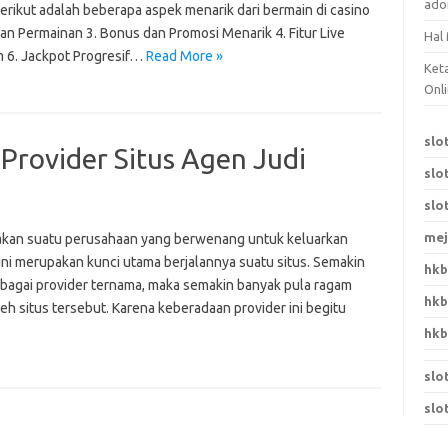
ado
rikut adalah beberapa aspek menarik dari bermain di casino
an Permainan 3. Bonus dan Promosi Menarik 4. Fitur Live
Hal 
 6. Jackpot Progresif…
Read More »
Ket
Onl
slo
Provider Situs Agen Judi
slo
slo
mej
upakan suatu perusahaan yang berwenang untuk keluarkan
ini merupakan kunci utama berjalannya suatu situs. Semakin
hk
rbagai provider ternama, maka semakin banyak pula ragam
hk
eh situs tersebut. Karena keberadaan provider ini begitu
hk
slo
slo