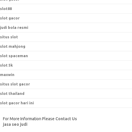
slot88
slot gacor
judi bola resmi
situs slot
slot mahjong
slot spaceman
slot 5k
maxwin
situs slot gacor
slot thailand
slot gacor hari ini
For More Information Please
Contact Us
jasa seo judi