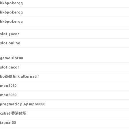
hkbpokerqq
hkbpokerqq
hkbpokerqq
slot gacor
slot online
game slot88
slot gacor
koi365 link alternatif
mpo8080
mpo8080
pragmatic play mpo8080
csbet 香港赌场
jaguar33