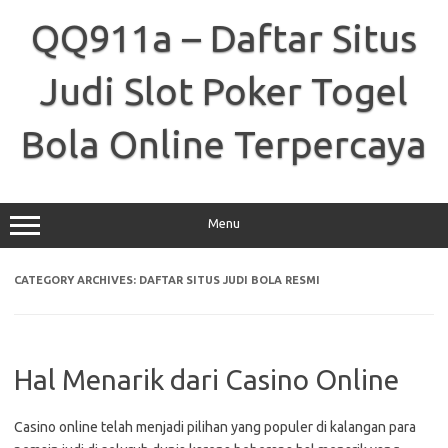
Skip
to
QQ911a – Daftar Situs
content
Judi Slot Poker Togel
Bola Online Terpercaya
Menu
CATEGORY ARCHIVES:
DAFTAR SITUS JUDI BOLA RESMI
Hal Menarik dari Casino Online
Casino online telah menjadi pilihan yang populer di kalangan para