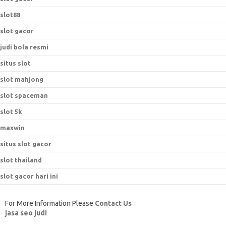
slot88
slot gacor
judi bola resmi
situs slot
slot mahjong
slot spaceman
slot 5k
maxwin
situs slot gacor
slot thailand
slot gacor hari ini
For More Information Please
Contact Us
jasa seo judi