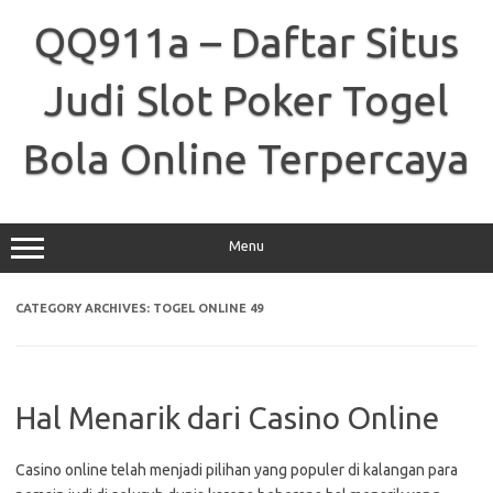
Skip
to
QQ911a – Daftar Situs
content
Judi Slot Poker Togel
Bola Online Terpercaya
Menu
CATEGORY ARCHIVES:
TOGEL ONLINE 49
Hal Menarik dari Casino Online
Casino online telah menjadi pilihan yang populer di kalangan para