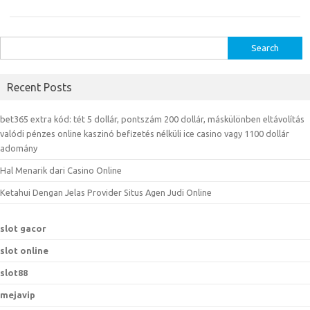
S
e
a
Recent Posts
r
c
bet365 extra kód: tét 5 dollár, pontszám 200 dollár, máskülönben eltávolítás
h
valódi pénzes online kaszinó befizetés nélküli ice casino vagy 1100 dollár
f
adomány
o
Hal Menarik dari Casino Online
r
Ketahui Dengan Jelas Provider Situs Agen Judi Online
:
slot gacor
slot online
slot88
mejavip