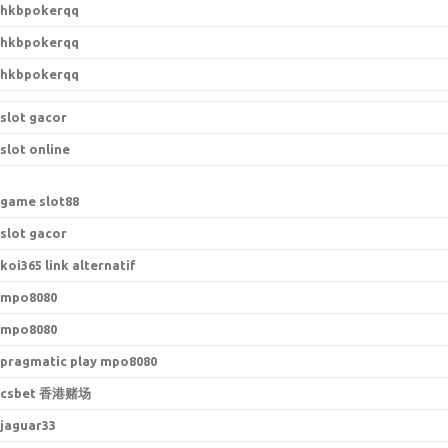
hkbpokerqq
hkbpokerqq
hkbpokerqq
slot gacor
slot online
game slot88
slot gacor
koi365 link alternatif
mpo8080
mpo8080
pragmatic play mpo8080
csbet 香港赌场
jaguar33