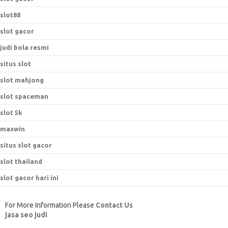
slot88
slot gacor
judi bola resmi
situs slot
slot mahjong
slot spaceman
slot 5k
maxwin
situs slot gacor
slot thailand
slot gacor hari ini
For More Information Please
Contact Us
jasa seo judi