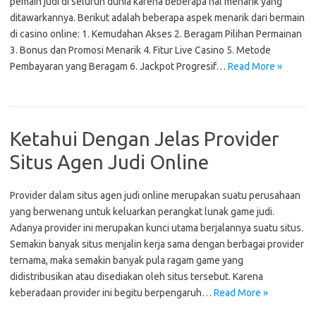
pemain judi di seluruh dunia karena beberapa hal menarik yang
ditawarkannya. Berikut adalah beberapa aspek menarik dari bermain
di casino online: 1. Kemudahan Akses 2. Beragam Pilihan Permainan
3. Bonus dan Promosi Menarik 4. Fitur Live Casino 5. Metode
Pembayaran yang Beragam 6. Jackpot Progresif…
Read More »
Ketahui Dengan Jelas Provider
Situs Agen Judi Online
Provider dalam situs agen judi online merupakan suatu perusahaan
yang berwenang untuk keluarkan perangkat lunak game judi.
Adanya provider ini merupakan kunci utama berjalannya suatu situs.
Semakin banyak situs menjalin kerja sama dengan berbagai provider
ternama, maka semakin banyak pula ragam game yang
didistribusikan atau disediakan oleh situs tersebut. Karena
keberadaan provider ini begitu berpengaruh…
Read More »