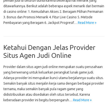
pemain judi di seluruh dunia karena beberapa hal menarik yang
ditawarkannya. Berikut adalah beberapa aspek menarik dari bermain
di casino online: 1. Kemudahan Akses 2. Beragam Pilihan Permainan
3. Bonus dan Promosi Menarik 4. Fitur Live Casino 5. Metode
Pembayaran yang Beragam 6. Jackpot Progresif…
Read More »
Ketahui Dengan Jelas Provider
Situs Agen Judi Online
Provider dalam situs agen judi online merupakan suatu perusahaan
yang berwenang untuk keluarkan perangkat lunak game judi.
Adanya provider ini merupakan kunci utama berjalannya suatu situs.
Semakin banyak situs menjalin kerja sama dengan berbagai provider
ternama, maka semakin banyak pula ragam game yang
didistribusikan atau disediakan oleh situs tersebut. Karena
keberadaan provider ini begitu berpengaruh…
Read More »