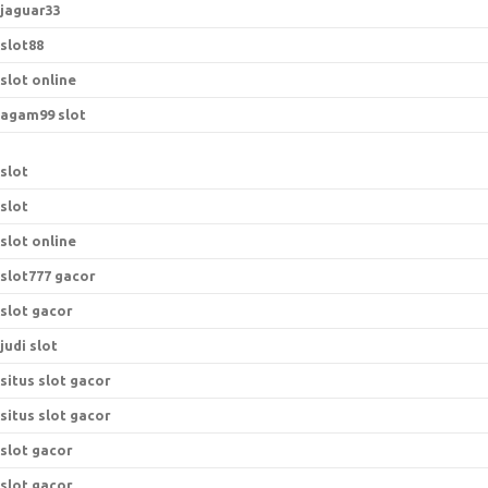
jaguar33
slot88
slot online
agam99 slot
slot
slot
slot online
slot777 gacor
slot gacor
judi slot
situs slot gacor
situs slot gacor
slot gacor
slot gacor