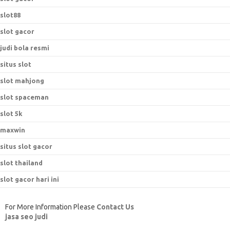
slot88
slot gacor
judi bola resmi
situs slot
slot mahjong
slot spaceman
slot 5k
maxwin
situs slot gacor
slot thailand
slot gacor hari ini
For More Information Please
Contact Us
jasa seo judi