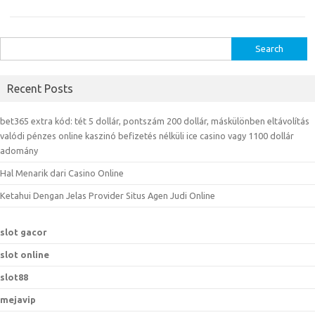
S
e
a
Recent Posts
r
c
bet365 extra kód: tét 5 dollár, pontszám 200 dollár, máskülönben eltávolítás
h
valódi pénzes online kaszinó befizetés nélküli ice casino vagy 1100 dollár
f
adomány
o
Hal Menarik dari Casino Online
r
Ketahui Dengan Jelas Provider Situs Agen Judi Online
:
slot gacor
slot online
slot88
mejavip