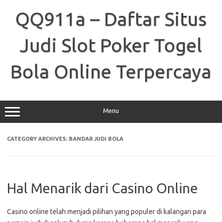
Skip
to
QQ911a – Daftar Situs
content
Judi Slot Poker Togel
Bola Online Terpercaya
Menu
CATEGORY ARCHIVES:
BANDAR JUDI BOLA
Hal Menarik dari Casino Online
Casino online telah menjadi pilihan yang populer di kalangan para