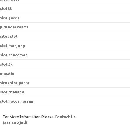
slot88
slot gacor
judi bola resmi
situs slot
slot mahjong
slot spaceman
slot 5k
maxwin
situs slot gacor
slot thailand
slot gacor hari ini
For More Information Please
Contact Us
jasa seo judi