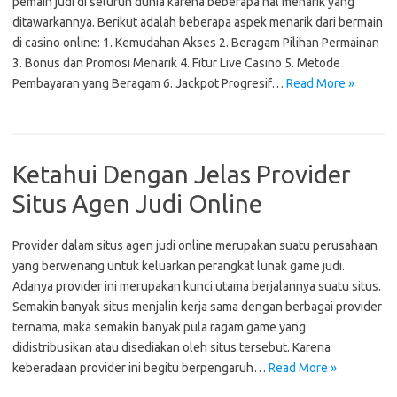
pemain judi di seluruh dunia karena beberapa hal menarik yang
ditawarkannya. Berikut adalah beberapa aspek menarik dari bermain
di casino online: 1. Kemudahan Akses 2. Beragam Pilihan Permainan
3. Bonus dan Promosi Menarik 4. Fitur Live Casino 5. Metode
Pembayaran yang Beragam 6. Jackpot Progresif…
Read More »
Ketahui Dengan Jelas Provider
Situs Agen Judi Online
Provider dalam situs agen judi online merupakan suatu perusahaan
yang berwenang untuk keluarkan perangkat lunak game judi.
Adanya provider ini merupakan kunci utama berjalannya suatu situs.
Semakin banyak situs menjalin kerja sama dengan berbagai provider
ternama, maka semakin banyak pula ragam game yang
didistribusikan atau disediakan oleh situs tersebut. Karena
keberadaan provider ini begitu berpengaruh…
Read More »