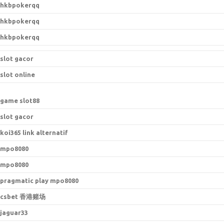
hkbpokerqq
hkbpokerqq
hkbpokerqq
slot gacor
slot online
game slot88
slot gacor
koi365 link alternatif
mpo8080
mpo8080
pragmatic play mpo8080
csbet 香港赌场
jaguar33