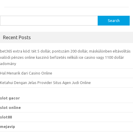
S
e
a
Recent Posts
r
c
bet365 extra kód: tét 5 dollár, pontszám 200 dollár, máskülönben eltávolítás
h
valódi pénzes online kaszinó befizetés nélküli ice casino vagy 1100 dollár
f
adomány
o
Hal Menarik dari Casino Online
r
Ketahui Dengan Jelas Provider Situs Agen Judi Online
:
slot gacor
slot online
slot88
mejavip