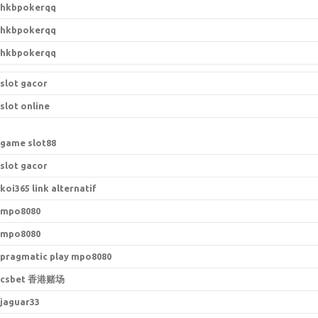
hkbpokerqq
hkbpokerqq
hkbpokerqq
slot gacor
slot online
game slot88
slot gacor
koi365 link alternatif
mpo8080
mpo8080
pragmatic play mpo8080
csbet 香港赌场
jaguar33