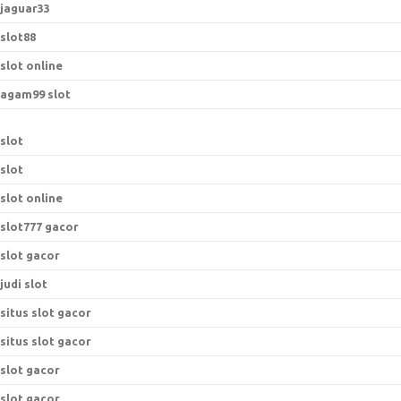
jaguar33
slot88
slot online
agam99 slot
slot
slot
slot online
slot777 gacor
slot gacor
judi slot
situs slot gacor
situs slot gacor
slot gacor
slot gacor