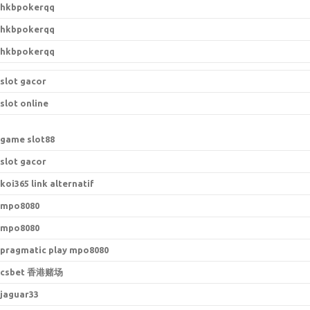
hkbpokerqq
hkbpokerqq
hkbpokerqq
slot gacor
slot online
game slot88
slot gacor
koi365 link alternatif
mpo8080
mpo8080
pragmatic play mpo8080
csbet 香港赌场
jaguar33