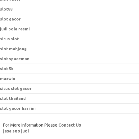
slot88
slot gacor
judi bola resmi
situs slot
slot mahjong
slot spaceman
slot 5k
maxwin
situs slot gacor
slot thailand
slot gacor hari ini
For More Information Please
Contact Us
jasa seo judi