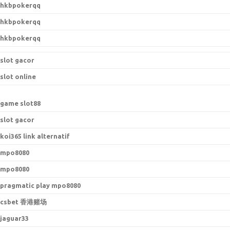
hkbpokerqq
hkbpokerqq
hkbpokerqq
slot gacor
slot online
game slot88
slot gacor
koi365 link alternatif
mpo8080
mpo8080
pragmatic play mpo8080
csbet 香港赌场
jaguar33