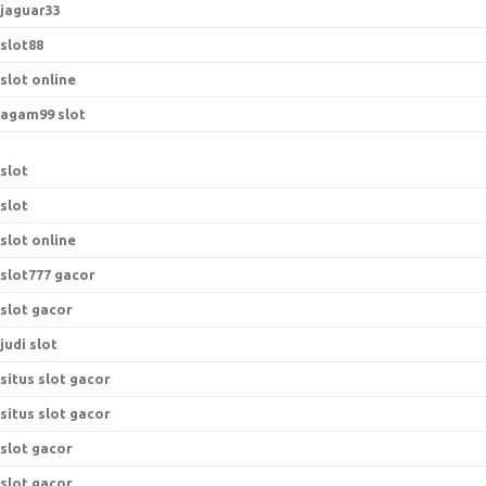
jaguar33
slot88
slot online
agam99 slot
slot
slot
slot online
slot777 gacor
slot gacor
judi slot
situs slot gacor
situs slot gacor
slot gacor
slot gacor