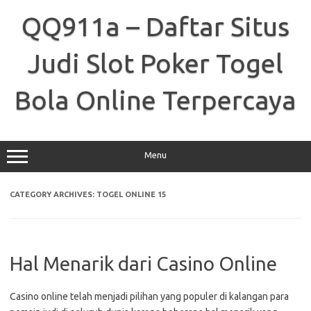
Skip
to
QQ911a – Daftar Situs
content
Judi Slot Poker Togel
Bola Online Terpercaya
Menu
CATEGORY ARCHIVES:
TOGEL ONLINE 15
Hal Menarik dari Casino Online
Casino online telah menjadi pilihan yang populer di kalangan para