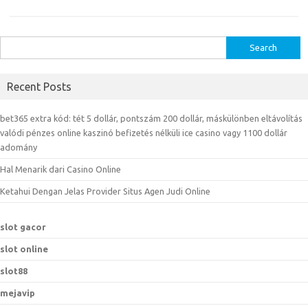
S
e
a
Recent Posts
r
c
bet365 extra kód: tét 5 dollár, pontszám 200 dollár, máskülönben eltávolítás
h
valódi pénzes online kaszinó befizetés nélküli ice casino vagy 1100 dollár
f
adomány
o
Hal Menarik dari Casino Online
r
Ketahui Dengan Jelas Provider Situs Agen Judi Online
:
slot gacor
slot online
slot88
mejavip