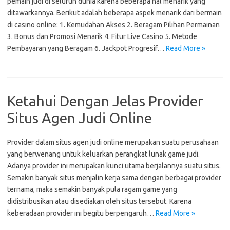
pemain judi di seluruh dunia karena beberapa hal menarik yang
ditawarkannya. Berikut adalah beberapa aspek menarik dari bermain
di casino online: 1. Kemudahan Akses 2. Beragam Pilihan Permainan
3. Bonus dan Promosi Menarik 4. Fitur Live Casino 5. Metode
Pembayaran yang Beragam 6. Jackpot Progresif…
Read More »
Ketahui Dengan Jelas Provider
Situs Agen Judi Online
Provider dalam situs agen judi online merupakan suatu perusahaan
yang berwenang untuk keluarkan perangkat lunak game judi.
Adanya provider ini merupakan kunci utama berjalannya suatu situs.
Semakin banyak situs menjalin kerja sama dengan berbagai provider
ternama, maka semakin banyak pula ragam game yang
didistribusikan atau disediakan oleh situs tersebut. Karena
keberadaan provider ini begitu berpengaruh…
Read More »