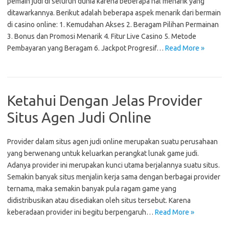
pemain judi di seluruh dunia karena beberapa hal menarik yang
ditawarkannya. Berikut adalah beberapa aspek menarik dari bermain
di casino online: 1. Kemudahan Akses 2. Beragam Pilihan Permainan
3. Bonus dan Promosi Menarik 4. Fitur Live Casino 5. Metode
Pembayaran yang Beragam 6. Jackpot Progresif…
Read More »
Ketahui Dengan Jelas Provider
Situs Agen Judi Online
Provider dalam situs agen judi online merupakan suatu perusahaan
yang berwenang untuk keluarkan perangkat lunak game judi.
Adanya provider ini merupakan kunci utama berjalannya suatu situs.
Semakin banyak situs menjalin kerja sama dengan berbagai provider
ternama, maka semakin banyak pula ragam game yang
didistribusikan atau disediakan oleh situs tersebut. Karena
keberadaan provider ini begitu berpengaruh…
Read More »