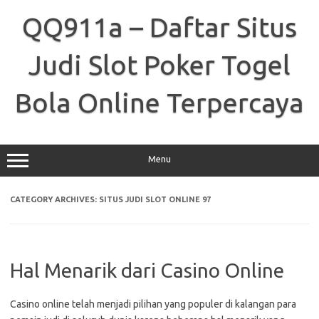
Skip
to
QQ911a – Daftar Situs
content
Judi Slot Poker Togel
Bola Online Terpercaya
Menu
CATEGORY ARCHIVES:
SITUS JUDI SLOT ONLINE 97
Hal Menarik dari Casino Online
Casino online telah menjadi pilihan yang populer di kalangan para