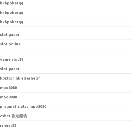
hkbpokerqq
hkbpokerqq
hkbpokerqq
slot gacor
slot online
game slot88
slot gacor
koi365 link alternatif
mpo8080
mpo8080
pragmatic play mpo8080
csbet 香港赌场
jaguar33