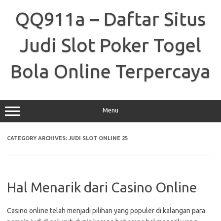
Skip
to
QQ911a – Daftar Situs
content
Judi Slot Poker Togel
Bola Online Terpercaya
Menu
CATEGORY ARCHIVES:
JUDI SLOT ONLINE 25
Hal Menarik dari Casino Online
Casino online telah menjadi pilihan yang populer di kalangan para