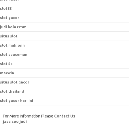
slot88
slot gacor
judi bola resmi
situs slot
slot mahjong
slot spaceman
slot 5k
maxwin
situs slot gacor
slot thailand
slot gacor hari ini
For More Information Please
Contact Us
jasa seo judi