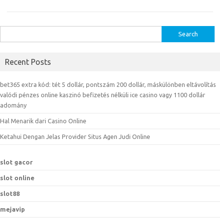
S
e
a
Recent Posts
r
c
bet365 extra kód: tét 5 dollár, pontszám 200 dollár, máskülönben eltávolítás
h
valódi pénzes online kaszinó befizetés nélküli ice casino vagy 1100 dollár
f
adomány
o
Hal Menarik dari Casino Online
r
Ketahui Dengan Jelas Provider Situs Agen Judi Online
:
slot gacor
slot online
slot88
mejavip