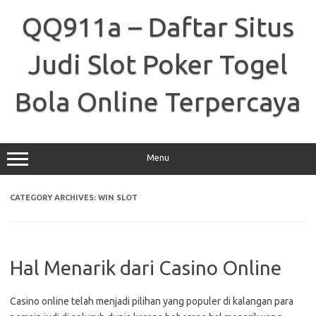
Skip
to
QQ911a – Daftar Situs
content
Judi Slot Poker Togel
Bola Online Terpercaya
Menu
CATEGORY ARCHIVES:
WIN SLOT
Hal Menarik dari Casino Online
Casino online telah menjadi pilihan yang populer di kalangan para