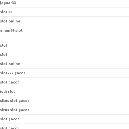
jaguar33
slot88
slot online
agam99 slot
slot
slot
slot online
slot777 gacor
slot gacor
judi slot
situs slot gacor
situs slot gacor
slot gacor
slot gacor