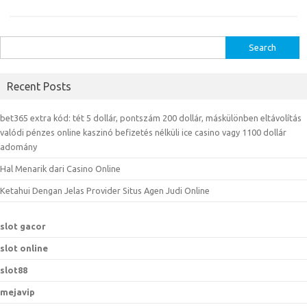
S
e
a
Recent Posts
r
c
bet365 extra kód: tét 5 dollár, pontszám 200 dollár, máskülönben eltávolítás
h
valódi pénzes online kaszinó befizetés nélküli ice casino vagy 1100 dollár
f
adomány
o
Hal Menarik dari Casino Online
r
Ketahui Dengan Jelas Provider Situs Agen Judi Online
:
slot gacor
slot online
slot88
mejavip