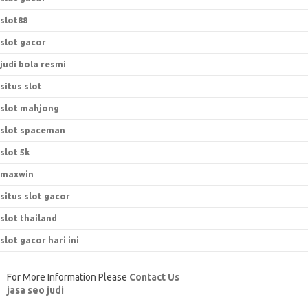
slot88
slot gacor
judi bola resmi
situs slot
slot mahjong
slot spaceman
slot 5k
maxwin
situs slot gacor
slot thailand
slot gacor hari ini
For More Information Please
Contact Us
jasa seo judi