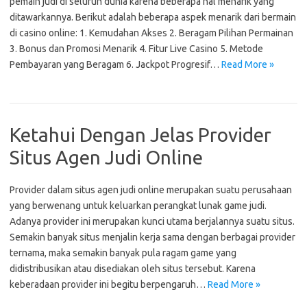
pemain judi di seluruh dunia karena beberapa hal menarik yang
ditawarkannya. Berikut adalah beberapa aspek menarik dari bermain
di casino online: 1. Kemudahan Akses 2. Beragam Pilihan Permainan
3. Bonus dan Promosi Menarik 4. Fitur Live Casino 5. Metode
Pembayaran yang Beragam 6. Jackpot Progresif…
Read More »
Ketahui Dengan Jelas Provider
Situs Agen Judi Online
Provider dalam situs agen judi online merupakan suatu perusahaan
yang berwenang untuk keluarkan perangkat lunak game judi.
Adanya provider ini merupakan kunci utama berjalannya suatu situs.
Semakin banyak situs menjalin kerja sama dengan berbagai provider
ternama, maka semakin banyak pula ragam game yang
didistribusikan atau disediakan oleh situs tersebut. Karena
keberadaan provider ini begitu berpengaruh…
Read More »