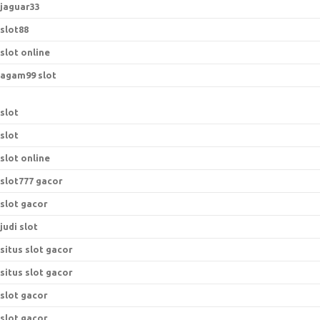
jaguar33
slot88
slot online
agam99 slot
slot
slot
slot online
slot777 gacor
slot gacor
judi slot
situs slot gacor
situs slot gacor
slot gacor
slot gacor