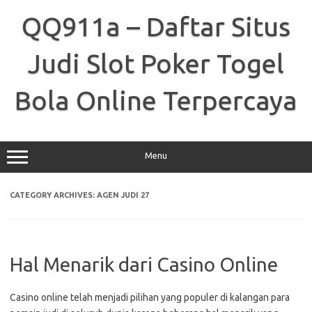
Skip
to
QQ911a – Daftar Situs
content
Judi Slot Poker Togel
Bola Online Terpercaya
Menu
CATEGORY ARCHIVES:
AGEN JUDI 27
Hal Menarik dari Casino Online
Casino online telah menjadi pilihan yang populer di kalangan para