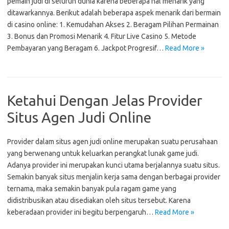
pemain judi di seluruh dunia karena beberapa hal menarik yang
ditawarkannya. Berikut adalah beberapa aspek menarik dari bermain
di casino online: 1. Kemudahan Akses 2. Beragam Pilihan Permainan
3. Bonus dan Promosi Menarik 4. Fitur Live Casino 5. Metode
Pembayaran yang Beragam 6. Jackpot Progresif…
Read More »
Ketahui Dengan Jelas Provider
Situs Agen Judi Online
Provider dalam situs agen judi online merupakan suatu perusahaan
yang berwenang untuk keluarkan perangkat lunak game judi.
Adanya provider ini merupakan kunci utama berjalannya suatu situs.
Semakin banyak situs menjalin kerja sama dengan berbagai provider
ternama, maka semakin banyak pula ragam game yang
didistribusikan atau disediakan oleh situs tersebut. Karena
keberadaan provider ini begitu berpengaruh…
Read More »