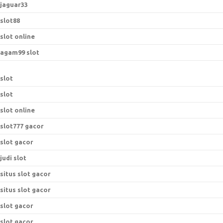
jaguar33
slot88
slot online
agam99 slot
slot
slot
slot online
slot777 gacor
slot gacor
judi slot
situs slot gacor
situs slot gacor
slot gacor
slot gacor