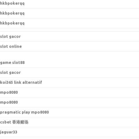
hkbpokerqq
hkbpokerqq
hkbpokerqq
slot gacor
slot online
game slot88
slot gacor
koi365 link alternatif
mpo8080
mpo8080
pragmatic play mpo8080
csbet 香港赌场
jaguar33