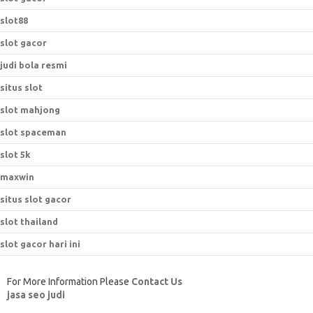
slot88
slot gacor
judi bola resmi
situs slot
slot mahjong
slot spaceman
slot 5k
maxwin
situs slot gacor
slot thailand
slot gacor hari ini
For More Information Please
Contact Us
jasa seo judi