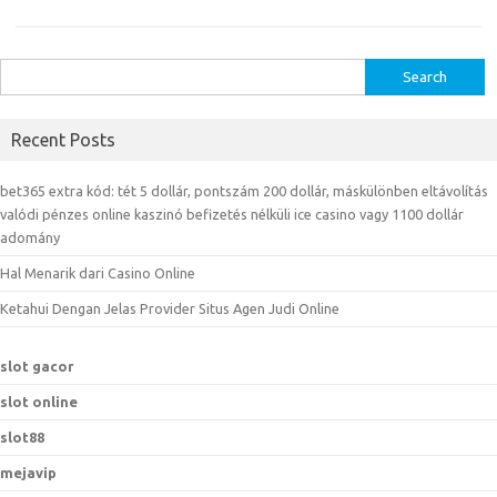
S
e
a
Recent Posts
r
c
bet365 extra kód: tét 5 dollár, pontszám 200 dollár, máskülönben eltávolítás
h
valódi pénzes online kaszinó befizetés nélküli ice casino vagy 1100 dollár
f
adomány
o
Hal Menarik dari Casino Online
r
Ketahui Dengan Jelas Provider Situs Agen Judi Online
:
slot gacor
slot online
slot88
mejavip