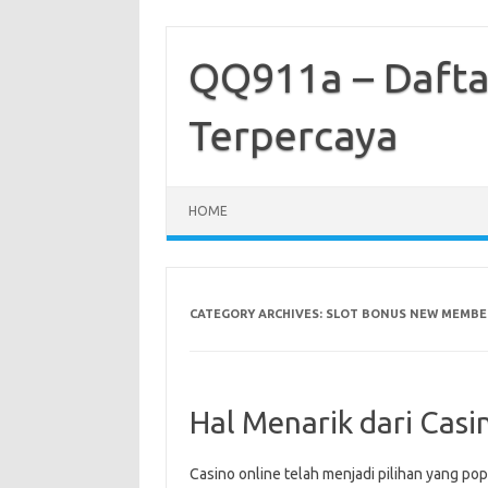
Skip
to
content
QQ911a – Daftar
Terpercaya
HOME
CATEGORY ARCHIVES:
SLOT BONUS NEW MEMBER
Hal Menarik dari Casi
Casino online telah menjadi pilihan yang pop