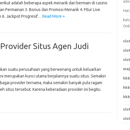
ado
rikut adalah beberapa aspek menarik dari bermain di casino
an Permainan 3. Bonus dan Promosi Menarik 4. Fitur Live
Hal 
 6. Jackpot Progresif…
Read More »
Ket
Onl
slo
Provider Situs Agen Judi
slo
slo
mej
upakan suatu perusahaan yang berwenang untuk keluarkan
ini merupakan kunci utama berjalannya suatu situs. Semakin
hk
rbagai provider ternama, maka semakin banyak pula ragam
hk
eh situs tersebut. Karena keberadaan provider ini begitu
hk
slo
slo