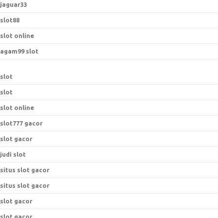
jaguar33
slot88
slot online
agam99 slot
slot
slot
slot online
slot777 gacor
slot gacor
judi slot
situs slot gacor
situs slot gacor
slot gacor
slot gacor