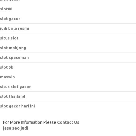
slot88
slot gacor
judi bola resmi
situs slot
slot mahjong
slot spaceman
slot 5k
maxwin
situs slot gacor
slot thailand
slot gacor hari ini
For More Information Please
Contact Us
jasa seo judi