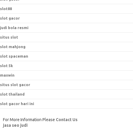
slot88
slot gacor
judi bola resmi
situs slot
slot mahjong
slot spaceman
slot 5k
maxwin
situs slot gacor
slot thailand
slot gacor hari ini
For More Information Please
Contact Us
jasa seo judi