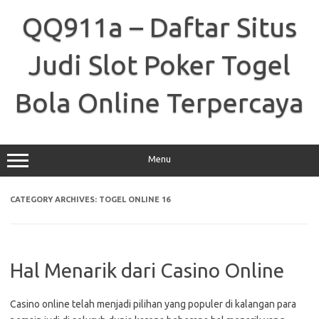
Skip
to
QQ911a – Daftar Situs
content
Judi Slot Poker Togel
Bola Online Terpercaya
Menu
CATEGORY ARCHIVES:
TOGEL ONLINE 16
Hal Menarik dari Casino Online
Casino online telah menjadi pilihan yang populer di kalangan para