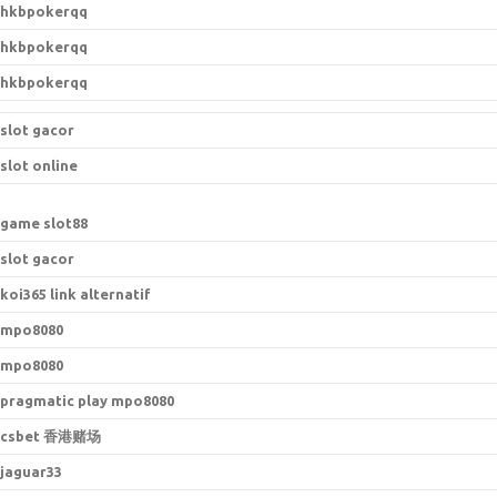
hkbpokerqq
hkbpokerqq
hkbpokerqq
slot gacor
slot online
game slot88
slot gacor
koi365 link alternatif
mpo8080
mpo8080
pragmatic play mpo8080
csbet 香港赌场
jaguar33