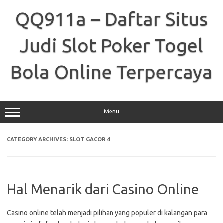
Skip
to
QQ911a – Daftar Situs
content
Judi Slot Poker Togel
Bola Online Terpercaya
Menu
CATEGORY ARCHIVES:
SLOT GACOR 4
Hal Menarik dari Casino Online
Casino online telah menjadi pilihan yang populer di kalangan para