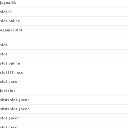
jaguar33
slot88
slot online
agam99 slot
slot
slot
slot online
slot777 gacor
slot gacor
judi slot
situs slot gacor
situs slot gacor
slot gacor
slot gacor