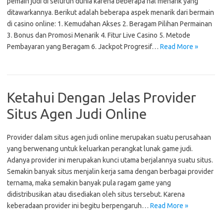
pemain judi di seluruh dunia karena beberapa hal menarik yang
ditawarkannya. Berikut adalah beberapa aspek menarik dari bermain
di casino online: 1. Kemudahan Akses 2. Beragam Pilihan Permainan
3. Bonus dan Promosi Menarik 4. Fitur Live Casino 5. Metode
Pembayaran yang Beragam 6. Jackpot Progresif…
Read More »
Ketahui Dengan Jelas Provider
Situs Agen Judi Online
Provider dalam situs agen judi online merupakan suatu perusahaan
yang berwenang untuk keluarkan perangkat lunak game judi.
Adanya provider ini merupakan kunci utama berjalannya suatu situs.
Semakin banyak situs menjalin kerja sama dengan berbagai provider
ternama, maka semakin banyak pula ragam game yang
didistribusikan atau disediakan oleh situs tersebut. Karena
keberadaan provider ini begitu berpengaruh…
Read More »