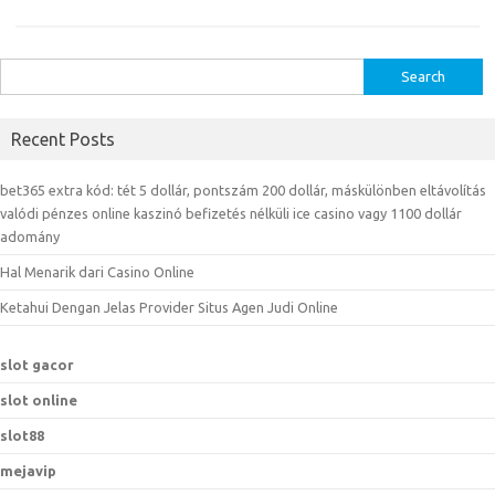
S
e
a
Recent Posts
r
c
bet365 extra kód: tét 5 dollár, pontszám 200 dollár, máskülönben eltávolítás
h
valódi pénzes online kaszinó befizetés nélküli ice casino vagy 1100 dollár
f
adomány
o
Hal Menarik dari Casino Online
r
Ketahui Dengan Jelas Provider Situs Agen Judi Online
:
slot gacor
slot online
slot88
mejavip