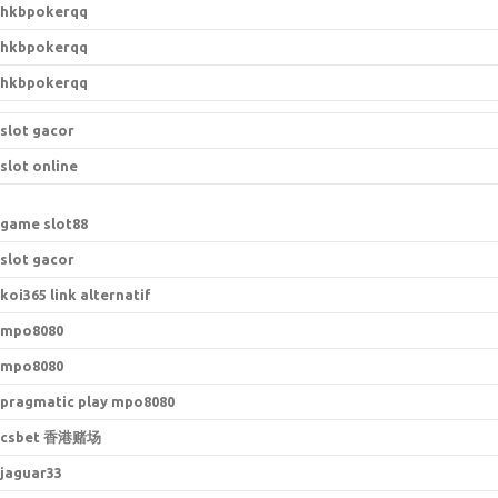
hkbpokerqq
hkbpokerqq
hkbpokerqq
slot gacor
slot online
game slot88
slot gacor
koi365 link alternatif
mpo8080
mpo8080
pragmatic play mpo8080
csbet 香港赌场
jaguar33