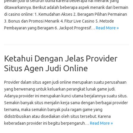
pemain judi di seluruh dunia karena beberapa hal menarik yang
ditawarkannya. Berikut adalah beberapa aspek menarik dari bermain
di casino online: 1. Kemudahan Akses 2. Beragam Pilihan Permainan
3. Bonus dan Promosi Menarik 4. Fitur Live Casino 5. Metode
Pembayaran yang Beragam 6. Jackpot Progresif…
Read More »
Ketahui Dengan Jelas Provider
Situs Agen Judi Online
Provider dalam situs agen judi online merupakan suatu perusahaan
yang berwenang untuk keluarkan perangkat lunak game judi.
Adanya provider ini merupakan kunci utama berjalannya suatu situs.
Semakin banyak situs menjalin kerja sama dengan berbagai provider
ternama, maka semakin banyak pula ragam game yang
didistribusikan atau disediakan oleh situs tersebut. Karena
keberadaan provider ini begitu berpengaruh…
Read More »