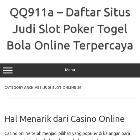
Skip
to
QQ911a – Daftar Situs
content
Judi Slot Poker Togel
Bola Online Terpercaya
Menu
CATEGORY ARCHIVES:
JUDI SLOT ONLINE 29
Hal Menarik dari Casino Online
Casino online telah menjadi pilihan yang populer di kalangan para