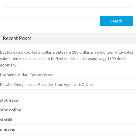
S
e
a
Recent Posts
r
c
bet365 extra kód: tét 5 dollár, pontszám 200 dollár, máskülönben eltávolítás
h
valódi pénzes online kaszinó befizetés nélküli ice casino vagy 1100 dollár
f
adomány
o
Hal Menarik dari Casino Online
r
Ketahui Dengan Jelas Provider Situs Agen Judi Online
:
slot gacor
slot online
slot88
mejavip