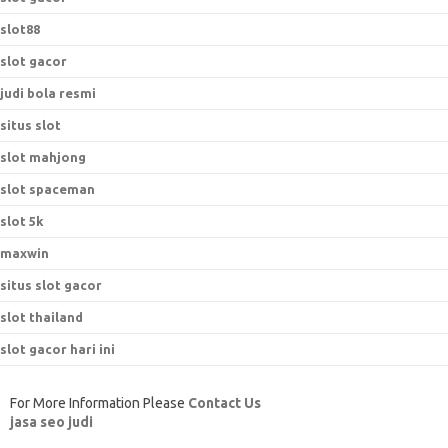
slot88
slot gacor
judi bola resmi
situs slot
slot mahjong
slot spaceman
slot 5k
maxwin
situs slot gacor
slot thailand
slot gacor hari ini
For More Information Please
Contact Us
jasa seo judi