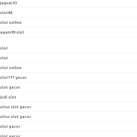
jaguar33
slot88
slot online
agam99 slot
slot
slot
slot online
slot777 gacor
slot gacor
judi slot
situs slot gacor
situs slot gacor
slot gacor
slot gacor