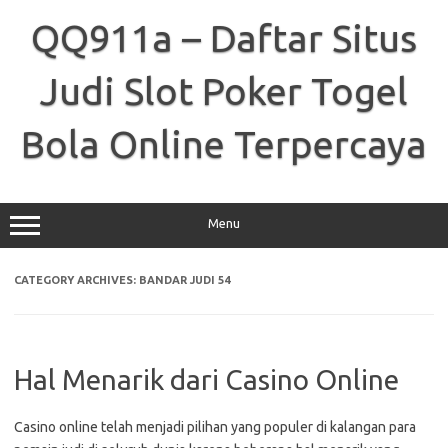
Skip
to
QQ911a – Daftar Situs
content
Judi Slot Poker Togel
Bola Online Terpercaya
Menu
CATEGORY ARCHIVES:
BANDAR JUDI 54
Hal Menarik dari Casino Online
Casino online telah menjadi pilihan yang populer di kalangan para