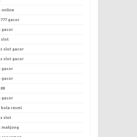
t
t online
t777 gacor
t gacor
 slot
us slot gacor
us slot gacor
t gacor
t gacor
t88
t gacor
i bola resmi
us slot
t mahjong