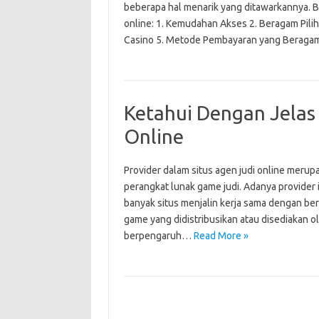
beberapa hal menarik yang ditawarkannya. Be
online: 1. Kemudahan Akses 2. Beragam Pilih
Casino 5. Metode Pembayaran yang Beragam
Ketahui Dengan Jelas 
Online
Provider dalam situs agen judi online mer
perangkat lunak game judi. Adanya provider 
banyak situs menjalin kerja sama dengan be
game yang didistribusikan atau disediakan ol
berpengaruh…
Read More »