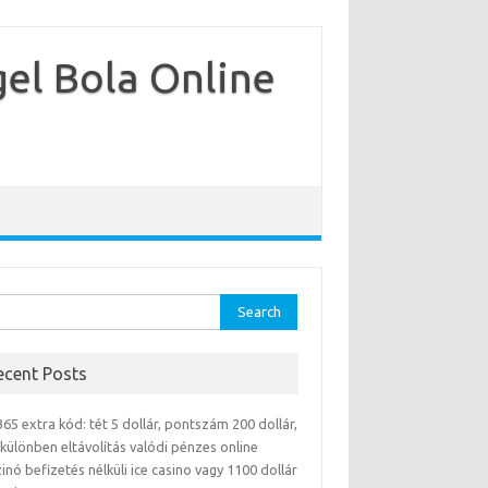
gel Bola Online
rch
ecent Posts
65 extra kód: tét 5 dollár, pontszám 200 dollár,
különben eltávolítás valódi pénzes online
inó befizetés nélküli ice casino vagy 1100 dollár