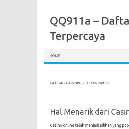
Skip
to
content
QQ911a – Daftar
Terpercaya
HOME
CATEGORY ARCHIVES:
TEXAS POKER
Hal Menarik dari Casi
Casino online telah menjadi pilihan yang pop