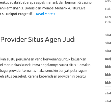
ado
rikut adalah beberapa aspek menarik dari bermain di casino
an Permainan 3. Bonus dan Promosi Menarik 4. Fitur Live
Hal 
 6. Jackpot Progresif…
Read More »
Ket
Onl
slo
Provider Situs Agen Judi
slo
slo
mej
upakan suatu perusahaan yang berwenang untuk keluarkan
ini merupakan kunci utama berjalannya suatu situs. Semakin
hk
rbagai provider ternama, maka semakin banyak pula ragam
hk
eh situs tersebut. Karena keberadaan provider ini begitu
hk
slo
slo