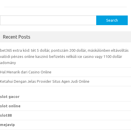
S
e
a
Recent Posts
r
c
bet365 extra kód: tét 5 dollár, pontszám 200 dollár, máskülönben eltávolítás
h
valódi pénzes online kaszinó befizetés nélküli ice casino vagy 1100 dollár
f
adomány
o
Hal Menarik dari Casino Online
r
Ketahui Dengan Jelas Provider Situs Agen Judi Online
:
slot gacor
slot online
slot88
mejavip