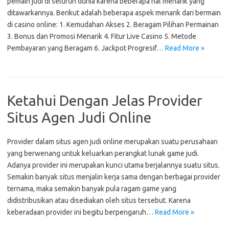
pemain judi di seluruh dunia karena beberapa hal menarik yang
ditawarkannya. Berikut adalah beberapa aspek menarik dari bermain
di casino online: 1. Kemudahan Akses 2. Beragam Pilihan Permainan
3. Bonus dan Promosi Menarik 4. Fitur Live Casino 5. Metode
Pembayaran yang Beragam 6. Jackpot Progresif…
Read More »
Ketahui Dengan Jelas Provider
Situs Agen Judi Online
Provider dalam situs agen judi online merupakan suatu perusahaan
yang berwenang untuk keluarkan perangkat lunak game judi.
Adanya provider ini merupakan kunci utama berjalannya suatu situs.
Semakin banyak situs menjalin kerja sama dengan berbagai provider
ternama, maka semakin banyak pula ragam game yang
didistribusikan atau disediakan oleh situs tersebut. Karena
keberadaan provider ini begitu berpengaruh…
Read More »