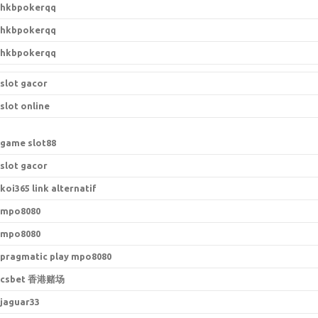
hkbpokerqq
hkbpokerqq
hkbpokerqq
slot gacor
slot online
game slot88
slot gacor
koi365 link alternatif
mpo8080
mpo8080
pragmatic play mpo8080
csbet 香港赌场
jaguar33