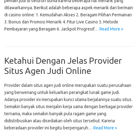
pemain judi di seluruh dunia karena beberapa hal menarik yang
ditawarkannya. Berikut adalah beberapa aspek menarik dari bermain
di casino online: 1. Kemudahan Akses 2. Beragam Pilihan Permainan
3. Bonus dan Promosi Menarik 4. Fitur Live Casino 5. Metode
Pembayaran yang Beragam 6. Jackpot Progresif…
Read More »
Ketahui Dengan Jelas Provider
Situs Agen Judi Online
Provider dalam situs agen judi online merupakan suatu perusahaan
yang berwenang untuk keluarkan perangkat lunak game judi.
Adanya provider ini merupakan kunci utama berjalannya suatu situs.
Semakin banyak situs menjalin kerja sama dengan berbagai provider
ternama, maka semakin banyak pula ragam game yang
didistribusikan atau disediakan oleh situs tersebut. Karena
keberadaan provider ini begitu berpengaruh…
Read More »