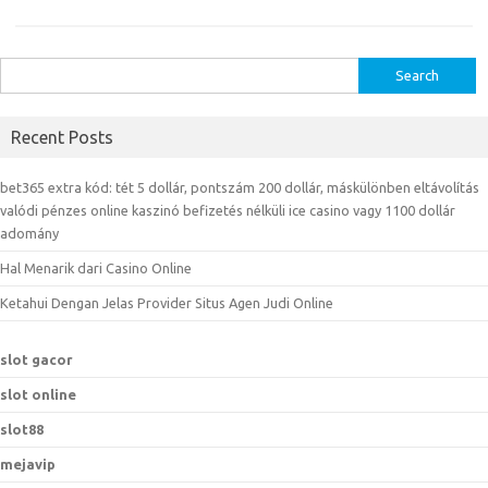
S
e
a
Recent Posts
r
c
bet365 extra kód: tét 5 dollár, pontszám 200 dollár, máskülönben eltávolítás
h
valódi pénzes online kaszinó befizetés nélküli ice casino vagy 1100 dollár
f
adomány
o
Hal Menarik dari Casino Online
r
Ketahui Dengan Jelas Provider Situs Agen Judi Online
:
slot gacor
slot online
slot88
mejavip