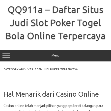
Skip
to
QQ911a – Daftar Situs
content
Judi Slot Poker Togel
Bola Online Terpercaya
Menu
CATEGORY ARCHIVES:
AGEN JUDI POKER TERPERCAYA
Hal Menarik dari Casino Online
Casino online telah menjadi pilihan yang populer di kalangan para