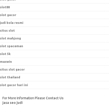
slot88
slot gacor
judi bola resmi
situs slot
slot mahjong
slot spaceman
slot 5k
maxwin
situs slot gacor
slot thailand
slot gacor hari ini
For More Information Please
Contact Us
jasa seo judi