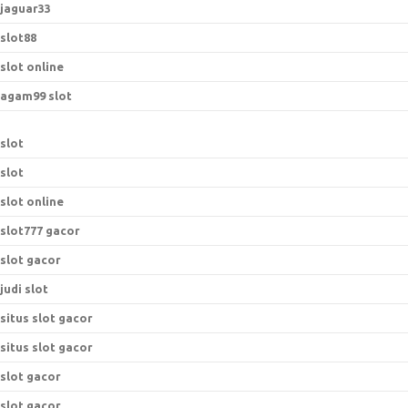
jaguar33
slot88
slot online
agam99 slot
slot
slot
slot online
slot777 gacor
slot gacor
judi slot
situs slot gacor
situs slot gacor
slot gacor
slot gacor