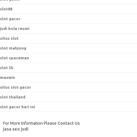
slot88
slot gacor
judi bola resmi
situs slot
slot mahjong
slot spaceman
slot 5k
maxwin
situs slot gacor
slot thailand
slot gacor hari ini
For More Information Please
Contact Us
jasa seo judi